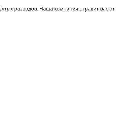
лтых разводов. Наша компания оградит вас от