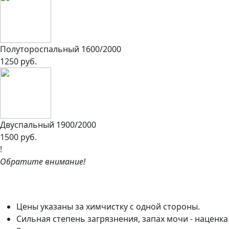
Полутороспальный 1600/2000
1250 руб.
Двуспальный 1900/2000
1500 руб.
!
Обратите внимание!
Цены указаны за химчистку с одной стороны.
Сильная степень загрязнения, запах мочи - наценка