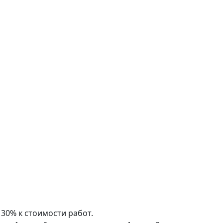
 30% к стоимости работ.