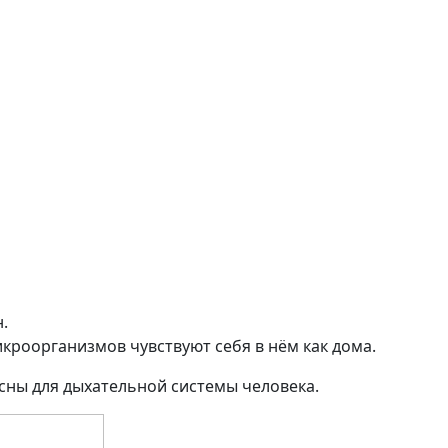
.
кроорганизмов чувствуют себя в нём как дома.
сны для дыхательной системы человека.