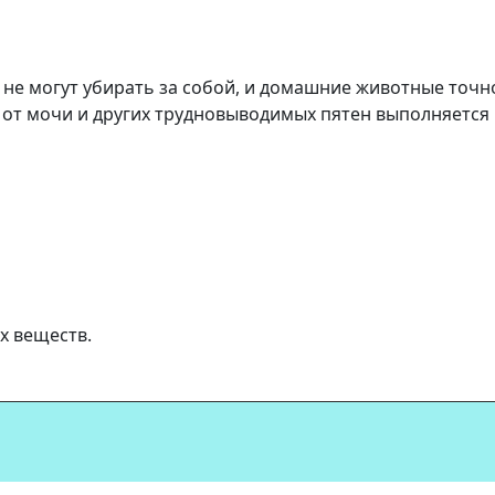
не могут убирать за собой, и домашние животные точно н
 от мочи и других трудновыводимых пятен выполняется 
х веществ.