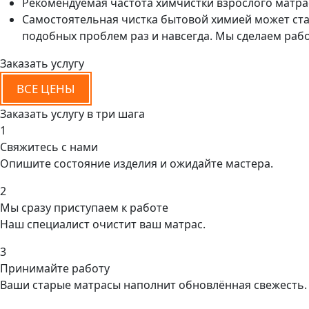
Рекомендуемая частота химчистки взрослого матраса -
Самостоятельная чистка бытовой химией может ста
подобных проблем раз и навсегда. Мы сделаем работ
Заказать услугу
ВСЕ ЦЕНЫ
Заказать услугу в три шага
1
Свяжитесь с нами
Опишите состояние изделия и ожидайте мастера.
2
Мы сразу приступаем к работе
Наш специалист очистит ваш матрас.
3
Принимайте работу
Ваши старые матрасы наполнит обновлённая свежесть.