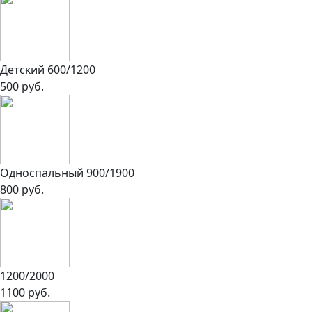
Детский 600/1200
500 руб.
Односпальный 900/1900
800 руб.
1200/2000
1100 руб.