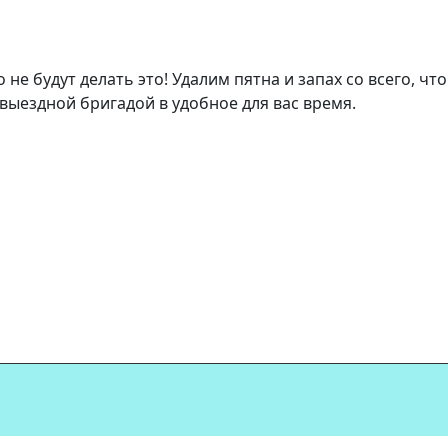
е будут делать это! Удалим пятна и запах со всего, что
выездной бригадой в удобное для вас время.