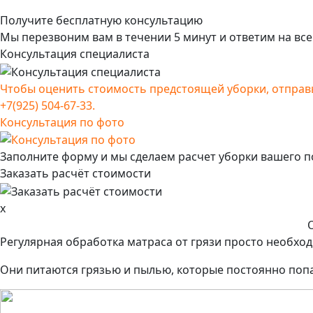
Получите бесплатную консультацию
Мы перезвоним вам в течении 5 минут и ответим на вс
Консультация специалиста
Чтобы оценить стоимость предстоящей уборки, отправь
+7(925) 504-67-33.
Консультация по фото
Заполните форму и мы сделаем расчет уборки вашего п
Заказать расчёт стоимости
x
Регулярная обработка матраса от грязи просто необход
Они питаются грязью и пылью, которые постоянно попа