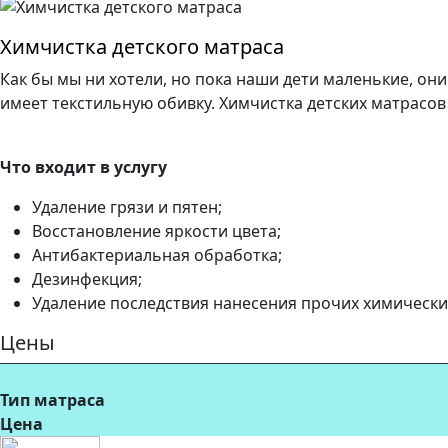
Химчистка детского матраса
Как бы мы ни хотели, но пока наши дети маленькие, они 
имеет текстильную обивку. Химчистка детских матрасов
Что входит в услугу
Удаление грязи и пятен;
Восстановление яркости цвета;
Антибактериальная обработка;
Дезинфекция;
Удаление последствия нанесения прочих химически
Цены
Тип матраса
Цена